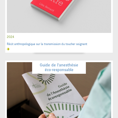
2024
Récit anthropologique sur la transmission du toucher soignant
Guide de l'anesthésie
éco-responsable