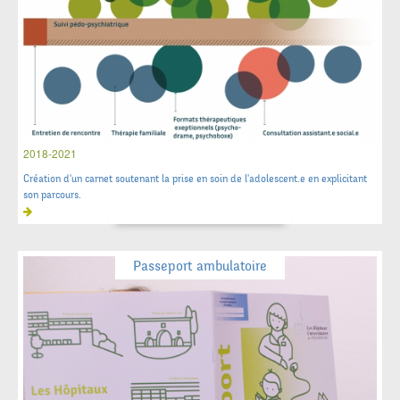
2018-2021
Création d'un carnet soutenant la prise en soin de l'adolescent.e en explicitant
son parcours.
Passeport ambulatoire