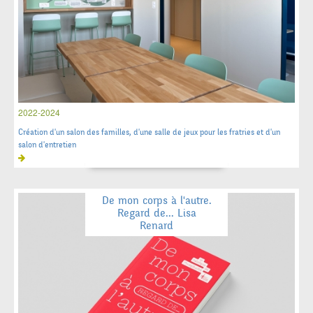
2022-2024
Création d'un salon des familles, d'une salle de jeux pour les fratries et d'un
salon d'entretien
De mon corps à l'autre.
Regard de... Lisa
Renard