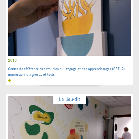
2016
Centre de référence des troubles du langage et des apprentissages (CRTLA) :
immersion, diagnostic et tests.
Le lieu-dit