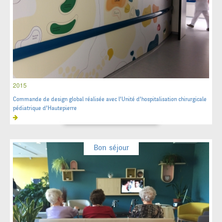
2015
Commande de design global réalisée avec l’Unité d’hospitalisation chirurgicale
pédiatrique d’Hautepierre
Bon séjour