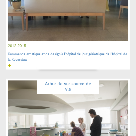
2012-2015
Commande artistique et de design à l'hôpital de jour gériatrique de l'hôpital de
la Roberstau
Arbre de vie source de
vie