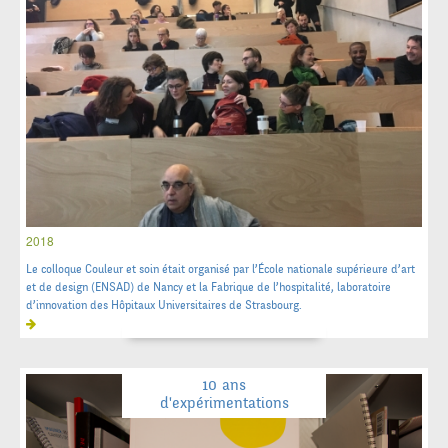
2018
Le colloque Couleur et soin était organisé par l’École nationale supérieure d’art
et de design (ENSAD) de Nancy et la Fabrique de l’hospitalité, laboratoire
d’innovation des Hôpitaux Universitaires de Strasbourg.
10 ans
d'expérimentations