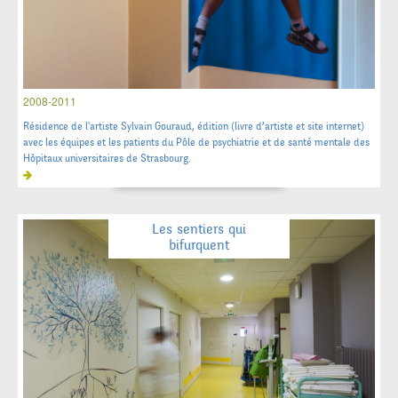
2008-2011
Résidence de l'artiste Sylvain Gouraud, édition (livre d’artiste et site internet)
avec les équipes et les patients du Pôle de psychiatrie et de santé mentale des
Hôpitaux universitaires de Strasbourg.
Les sentiers qui
bifurquent