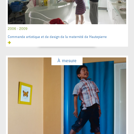
2006 - 2009
Commande artistique et de design de la maternité de Hautepierre
À mesure