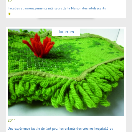
Façades et aménagements intérieurs de la Maison des adolescents
Tuileries
2011
Une expérience tactile de l'art pour les enfants des crèches hospitalières