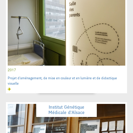
2017
Projet d'aménagement, de mise en couleur et en lumière et de didactique
visuelle
Institut Génétique
Médicale d'Alsace