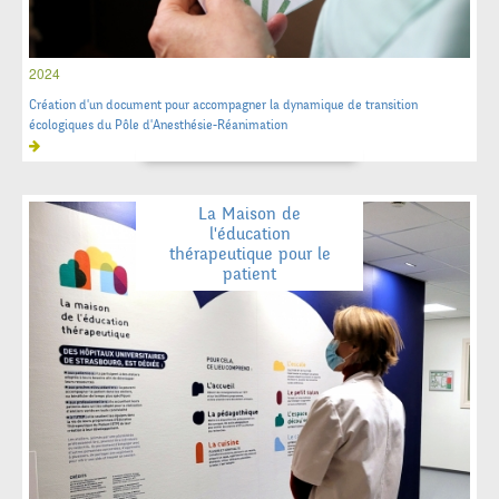
2024
Création d'un document pour accompagner la dynamique de transition
écologiques du Pôle d'Anesthésie-Réanimation
La Maison de
l'éducation
thérapeutique pour le
patient