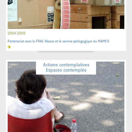
2004-2009
Partenariat avec le FRAC Alsace et le service pédagogique du MAMCS
Actions contemplatives
Espaces contemplés