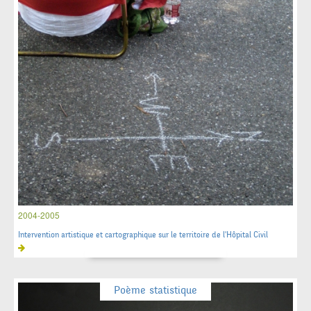
2004-2005
Intervention artistique et cartographique sur le territoire de l'Hôpital Civil
Poème statistique