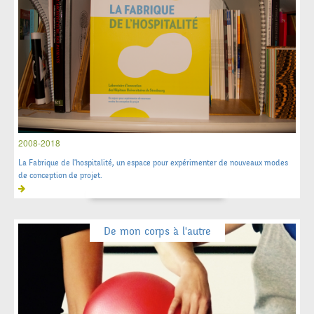
2008-2018
La Fabrique de l'hospitalité, un espace pour expérimenter de nouveaux modes
de conception de projet.
De mon corps à l'autre