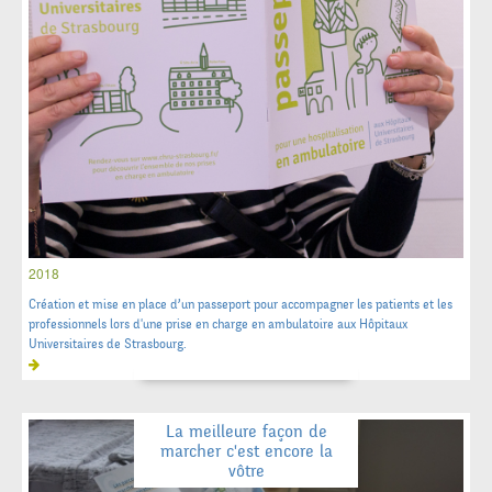
2018
Création et mise en place d’un passeport pour accompagner les patients et les
professionnels lors d'une prise en charge en ambulatoire aux Hôpitaux
Universitaires de Strasbourg.
La meilleure façon de
marcher c'est encore la
vôtre